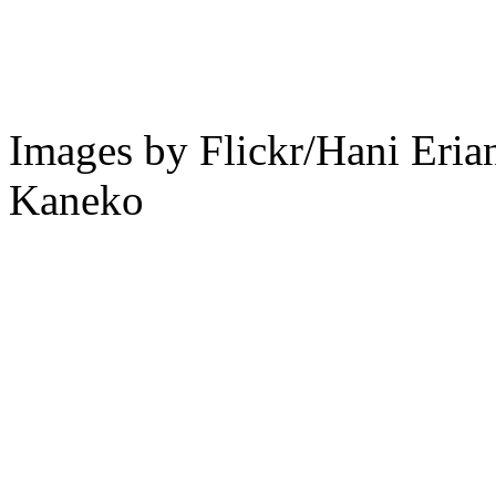
Images by Flickr/Hani Eri
Kaneko