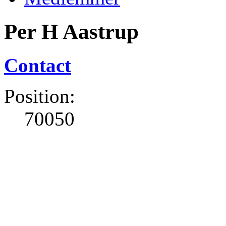
Per H Aastrup
Contact
Position:
70050