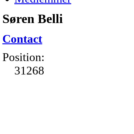
Søren Belli
Contact
Position:
31268