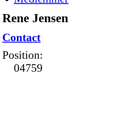
Rene Jensen
Contact
Position:
04759